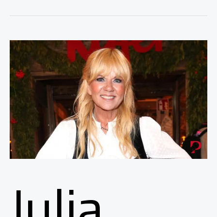
Julia