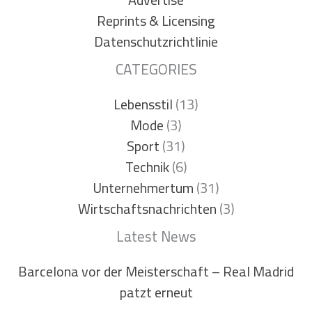
Reprints & Licensing
Datenschutzrichtlinie
CATEGORIES
Lebensstil
(13)
Mode
(3)
Sport
(31)
Technik
(6)
Unternehmertum
(31)
Wirtschaftsnachrichten
(3)
Latest News
Barcelona vor der Meisterschaft – Real Madrid
patzt erneut