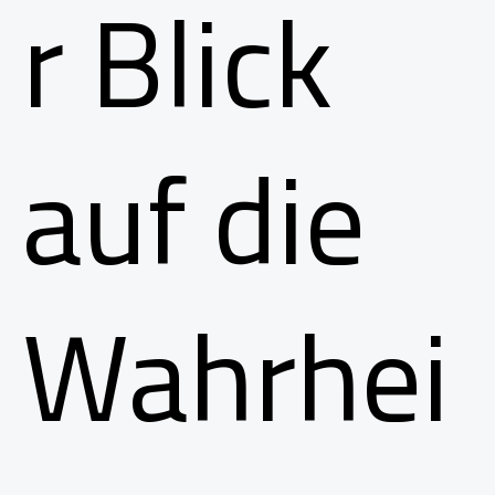
r Blick
auf die
Wahrhei