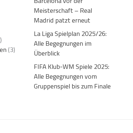
Barcelona vor der
Meisterschaft – Real
Madrid patzt erneut
La Liga Spielplan 2025/26:
)
Alle Begegnungen im
ten
(3)
Überblick
FIFA Klub-WM Spiele 2025:
Alle Begegnungen vom
Gruppenspiel bis zum Finale