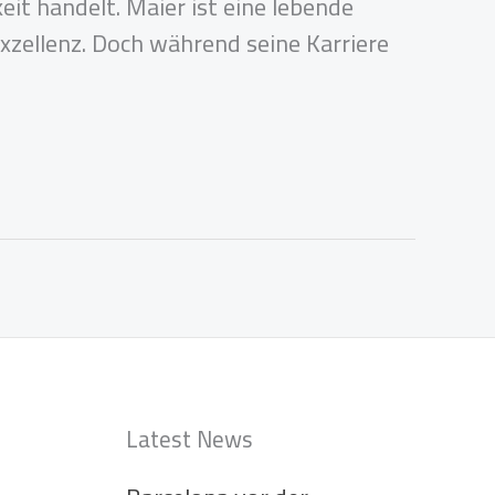
eit handelt. Maier ist eine lebende
xzellenz. Doch während seine Karriere
Latest News