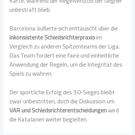
Karte, während der Regelverstoß der Gegner
unbestraft blieb.
Barcelona äußerte sich enttäuscht über die
inkonsistente Schiedsrichterpraxis
im
Vergleich zu anderen Spitzenteams der Liga.
Das Team fordert eine faire und einheitliche
Anwendung der Regeln, um die Integrität des
Spiels zu wahren.
Der sportliche Erfolg des 3:0-Sieges bleibt
zwar unbestritten, doch die Diskussion um
VAR und Schiedsrichterentscheidungen
wird
die Katalanen weiter begleiten.