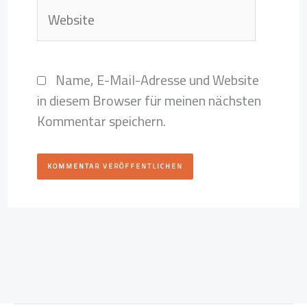
Website
Name, E-Mail-Adresse und Website
in diesem Browser für meinen nächsten
Kommentar speichern.