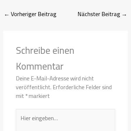
←
Vorheriger Beitrag
Nächster Beitrag
→
Schreibe einen
Kommentar
Deine E-Mail-Adresse wird nicht
veröffentlicht.
Erforderliche Felder sind
mit
*
markiert
Hier
eingeben…