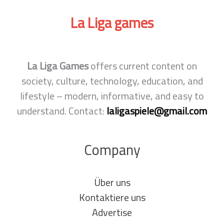
La Liga
games
La Liga Games
offers current content on
society, culture, technology, education, and
lifestyle – modern, informative, and easy to
understand. Contact:
laligaspiele@gmail.com
Company
Über uns
Kontaktiere uns
Advertise