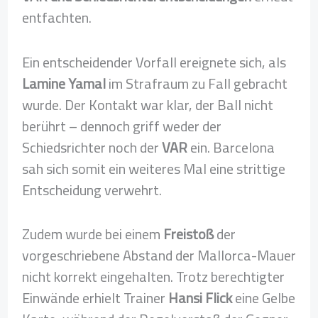
entfachten.
Ein entscheidender Vorfall ereignete sich, als
Lamine Yamal
im Strafraum zu Fall gebracht
wurde. Der Kontakt war klar, der Ball nicht
berührt – dennoch griff weder der
Schiedsrichter noch der
VAR
ein. Barcelona
sah sich somit ein weiteres Mal eine strittige
Entscheidung verwehrt.
Zudem wurde bei einem
Freistoß
der
vorgeschriebene Abstand der Mallorca-Mauer
nicht korrekt eingehalten. Trotz berechtigter
Einwände erhielt Trainer
Hansi Flick
eine Gelbe