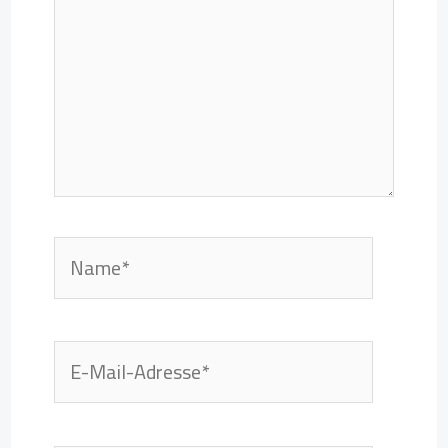
Name*
E-
Mail-
Adresse*