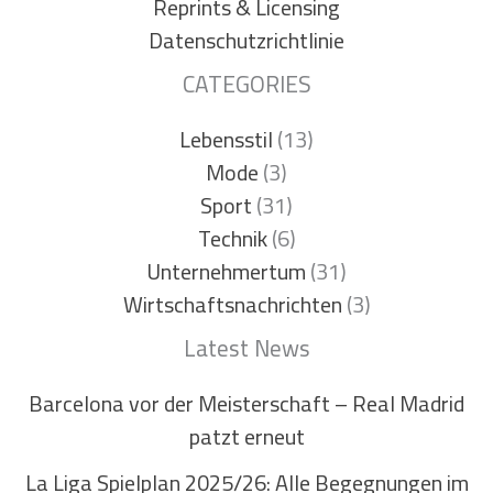
Reprints & Licensing
Datenschutzrichtlinie
CATEGORIES
Lebensstil
(13)
Mode
(3)
Sport
(31)
Technik
(6)
Unternehmertum
(31)
Wirtschaftsnachrichten
(3)
Latest News
Barcelona vor der Meisterschaft – Real Madrid
patzt erneut
La Liga Spielplan 2025/26: Alle Begegnungen im