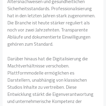
Altersnachweisen und gesundheitlichen
Sicherheitsstandards. Professionalisierung
hat in den letzten Jahren stark zugenommen.
Die Branche ist heute stärker reguliert als
noch vor zwei Jahrzehnten. Transparente
Abläufe und dokumentierte Einwilligungen
gehören zum Standard.
Darüber hinaus hat die Digitalisierung die
Machtverhältnisse verschoben.
Plattformmodelle ermöglichen es
Darstellern, unabhängig von klassischen
Studios Inhalte zu vertreiben. Diese
Entwicklung stärkt die Eigenverantwortung
und unternehmerische Kompetenz der