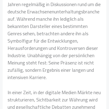
Jahren regelmäßig in Diskussionen rund um die
deutsche Erwachsenenunterhaltungsbranche
auf. Während manche ihn lediglich als
bekannten Darsteller eines bestimmten
Genres sehen, betrachten andere ihn als
Symbolfigur für die Entwicklungen,
Herausforderungen und Kontroversen dieser
Industrie. Unabhängig von der persönlichen
Meinung steht fest: Seine Präsenz ist nicht
zufällig, sondern Ergebnis einer langen und
intensiven Karriere.
In einer Zeit, in der digitale Medien Märkte neu
strukturieren, Sichtbarkeit zur Währung wird
und gesellschaftliche Debatten zunehmend