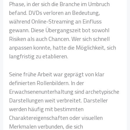
Phase, in der sich die Branche im Umbruch
befand. DVDs verloren an Bedeutung,
während Online-Streaming an Einfluss
gewann. Diese Übergangszeit bot sowohl
Risiken als auch Chancen. Wer sich schnell
anpassen konnte, hatte die Möglichkeit, sich
langfristig zu etablieren.
Seine frühe Arbeit war geprägt von klar
definierten Rollenbildern. In der
Erwachsenenunterhaltung sind archetypische
Darstellungen weit verbreitet. Darsteller
werden häufig mit bestimmten
Charaktereigenschaften oder visuellen
Merkmalen verbunden, die sich