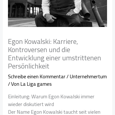
Egon Kowalski: Karriere,
Kontroversen und die
Entwicklung einer umstrittenen
Persönlichkeit
Schreibe einen Kommentar
/
Unternehmertum
/ Von
La Liga games
Einleitung: Warum Egon Kowalski immer
wieder diskutiert wird
Der Name Egon Kowalski taucht seit vielen