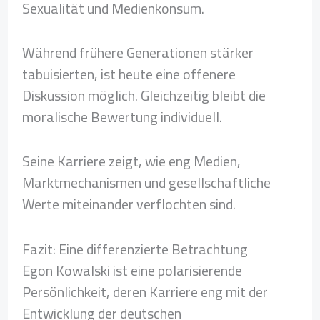
Sexualität und Medienkonsum.
Während frühere Generationen stärker
tabuisierten, ist heute eine offenere
Diskussion möglich. Gleichzeitig bleibt die
moralische Bewertung individuell.
Seine Karriere zeigt, wie eng Medien,
Marktmechanismen und gesellschaftliche
Werte miteinander verflochten sind.
Fazit: Eine differenzierte Betrachtung
Egon Kowalski ist eine polarisierende
Persönlichkeit, deren Karriere eng mit der
Entwicklung der deutschen