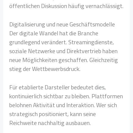
öffentlichen Diskussion häufig vernachlässigt.
Digitalisierung und neue Geschäftsmodelle
Der digitale Wandel hat die Branche
grundlegend verändert. Streamingdienste,
soziale Netzwerke und Direktvertrieb haben
neue Möglichkeiten geschaffen. Gleichzeitig
stieg der Wettbewerbsdruck.
Für etablierte Darsteller bedeutet dies,
kontinuierlich sichtbar zu bleiben. Plattformen
belohnen Aktivität und Interaktion. Wer sich
strategisch positioniert, kann seine
Reichweite nachhaltig ausbauen.