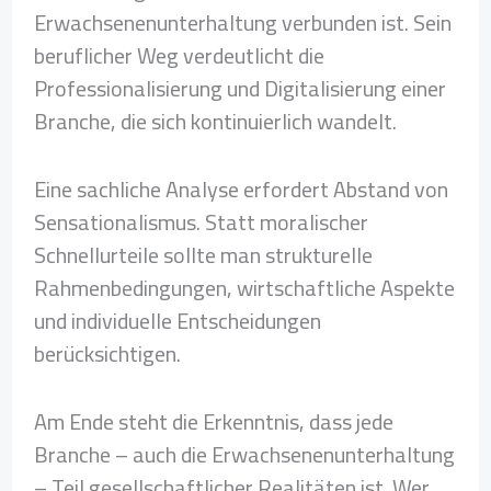
Erwachsenenunterhaltung verbunden ist. Sein
beruflicher Weg verdeutlicht die
Professionalisierung und Digitalisierung einer
Branche, die sich kontinuierlich wandelt.
Eine sachliche Analyse erfordert Abstand von
Sensationalismus. Statt moralischer
Schnellurteile sollte man strukturelle
Rahmenbedingungen, wirtschaftliche Aspekte
und individuelle Entscheidungen
berücksichtigen.
Am Ende steht die Erkenntnis, dass jede
Branche – auch die Erwachsenenunterhaltung
– Teil gesellschaftlicher Realitäten ist. Wer