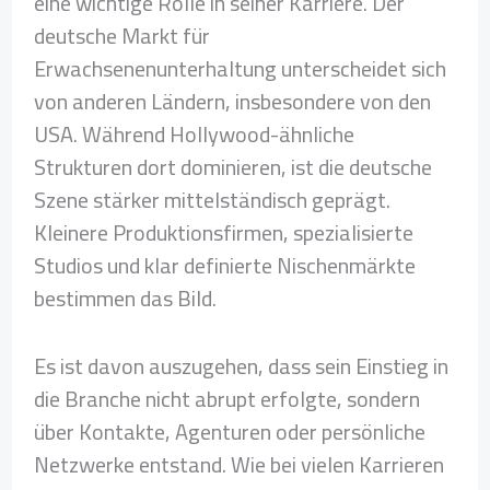
eine wichtige Rolle in seiner Karriere. Der
deutsche Markt für
Erwachsenenunterhaltung unterscheidet sich
von anderen Ländern, insbesondere von den
USA. Während Hollywood-ähnliche
Strukturen dort dominieren, ist die deutsche
Szene stärker mittelständisch geprägt.
Kleinere Produktionsfirmen, spezialisierte
Studios und klar definierte Nischenmärkte
bestimmen das Bild.
Es ist davon auszugehen, dass sein Einstieg in
die Branche nicht abrupt erfolgte, sondern
über Kontakte, Agenturen oder persönliche
Netzwerke entstand. Wie bei vielen Karrieren