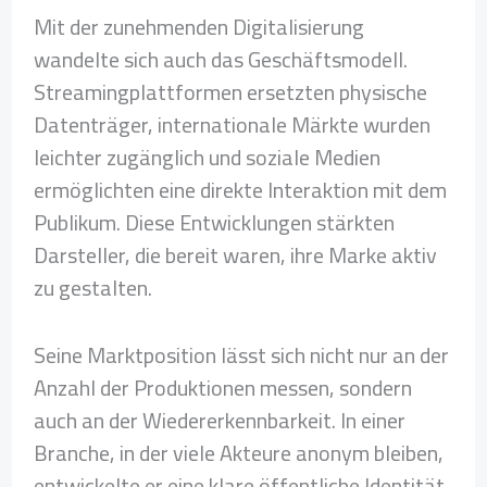
Mit der zunehmenden Digitalisierung
wandelte sich auch das Geschäftsmodell.
Streamingplattformen ersetzten physische
Datenträger, internationale Märkte wurden
leichter zugänglich und soziale Medien
ermöglichten eine direkte Interaktion mit dem
Publikum. Diese Entwicklungen stärkten
Darsteller, die bereit waren, ihre Marke aktiv
zu gestalten.
Seine Marktposition lässt sich nicht nur an der
Anzahl der Produktionen messen, sondern
auch an der Wiedererkennbarkeit. In einer
Branche, in der viele Akteure anonym bleiben,
entwickelte er eine klare öffentliche Identität.