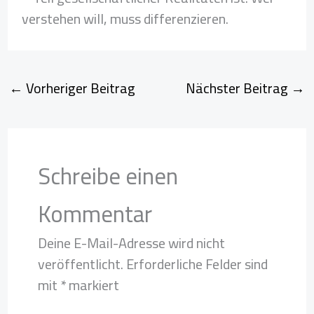
verstehen will, muss differenzieren.
←
Vorheriger Beitrag
Nächster Beitrag
→
Schreibe einen
Kommentar
Deine E-Mail-Adresse wird nicht
veröffentlicht.
Erforderliche Felder sind
mit
*
markiert