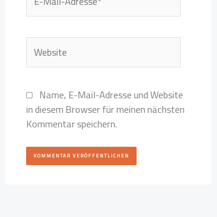
Mail-
Adresse*
Website
Name, E-Mail-Adresse und Website
in diesem Browser für meinen nächsten
Kommentar speichern.