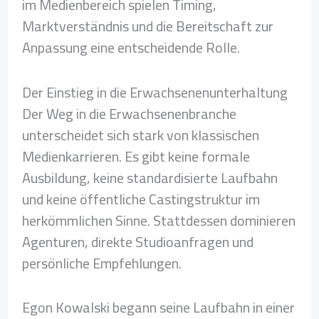
im Medienbereich spielen Timing,
Marktverständnis und die Bereitschaft zur
Anpassung eine entscheidende Rolle.
Der Einstieg in die Erwachsenenunterhaltung
Der Weg in die Erwachsenenbranche
unterscheidet sich stark von klassischen
Medienkarrieren. Es gibt keine formale
Ausbildung, keine standardisierte Laufbahn
und keine öffentliche Castingstruktur im
herkömmlichen Sinne. Stattdessen dominieren
Agenturen, direkte Studioanfragen und
persönliche Empfehlungen.
Egon Kowalski begann seine Laufbahn in einer