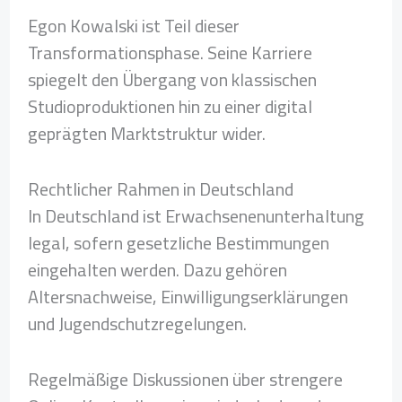
Egon Kowalski ist Teil dieser
Transformationsphase. Seine Karriere
spiegelt den Übergang von klassischen
Studioproduktionen hin zu einer digital
geprägten Marktstruktur wider.
Rechtlicher Rahmen in Deutschland
In Deutschland ist Erwachsenenunterhaltung
legal, sofern gesetzliche Bestimmungen
eingehalten werden. Dazu gehören
Altersnachweise, Einwilligungserklärungen
und Jugendschutzregelungen.
Regelmäßige Diskussionen über strengere