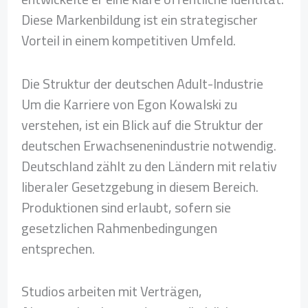
Diese Markenbildung ist ein strategischer
Vorteil in einem kompetitiven Umfeld.
Die Struktur der deutschen Adult-Industrie
Um die Karriere von Egon Kowalski zu
verstehen, ist ein Blick auf die Struktur der
deutschen Erwachsenenindustrie notwendig.
Deutschland zählt zu den Ländern mit relativ
liberaler Gesetzgebung in diesem Bereich.
Produktionen sind erlaubt, sofern sie
gesetzlichen Rahmenbedingungen
entsprechen.
Studios arbeiten mit Verträgen,