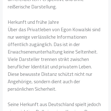
reißerische Darstellung.
Herkunft und frühe Jahre
Über das Privatleben von Egon Kowalski sind
nur wenige verlässliche Informationen
öffentlich zugänglich. Das ist in der
Erwachsenenunterhaltung keine Seltenheit.
Viele Darsteller trennen strikt zwischen
beruflicher Identität und privatem Leben.
Diese bewusste Distanz schützt nicht nur
Angehörige, sondern dient auch der
persönlichen Sicherheit.
Seine Herkunft aus Deutschland spielt jedoch