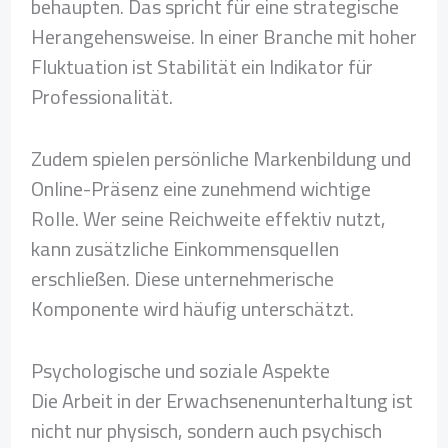
behaupten. Das spricht für eine strategische
Herangehensweise. In einer Branche mit hoher
Fluktuation ist Stabilität ein Indikator für
Professionalität.
Zudem spielen persönliche Markenbildung und
Online-Präsenz eine zunehmend wichtige
Rolle. Wer seine Reichweite effektiv nutzt,
kann zusätzliche Einkommensquellen
erschließen. Diese unternehmerische
Komponente wird häufig unterschätzt.
Psychologische und soziale Aspekte
Die Arbeit in der Erwachsenenunterhaltung ist
nicht nur physisch, sondern auch psychisch