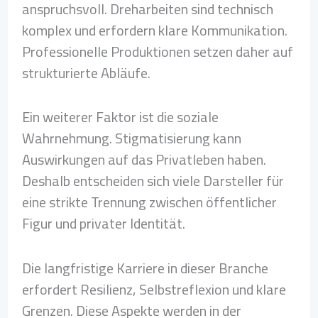
anspruchsvoll. Dreharbeiten sind technisch
komplex und erfordern klare Kommunikation.
Professionelle Produktionen setzen daher auf
strukturierte Abläufe.
Ein weiterer Faktor ist die soziale
Wahrnehmung. Stigmatisierung kann
Auswirkungen auf das Privatleben haben.
Deshalb entscheiden sich viele Darsteller für
eine strikte Trennung zwischen öffentlicher
Figur und privater Identität.
Die langfristige Karriere in dieser Branche
erfordert Resilienz, Selbstreflexion und klare
Grenzen. Diese Aspekte werden in der