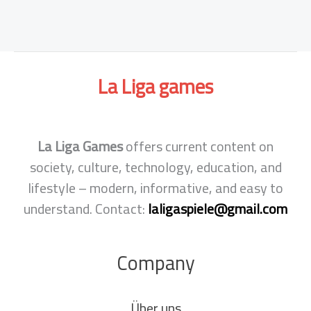
La Liga
games
La Liga Games
offers current content on
society, culture, technology, education, and
lifestyle – modern, informative, and easy to
understand. Contact:
laligaspiele@gmail.com
Company
Über uns