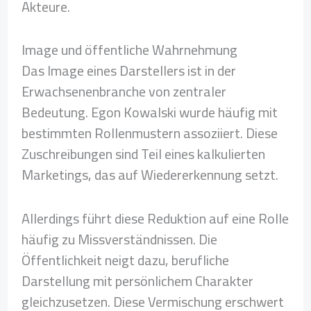
Akteure.
Image und öffentliche Wahrnehmung
Das Image eines Darstellers ist in der
Erwachsenenbranche von zentraler
Bedeutung. Egon Kowalski wurde häufig mit
bestimmten Rollenmustern assoziiert. Diese
Zuschreibungen sind Teil eines kalkulierten
Marketings, das auf Wiedererkennung setzt.
Allerdings führt diese Reduktion auf eine Rolle
häufig zu Missverständnissen. Die
Öffentlichkeit neigt dazu, berufliche
Darstellung mit persönlichem Charakter
gleichzusetzen. Diese Vermischung erschwert