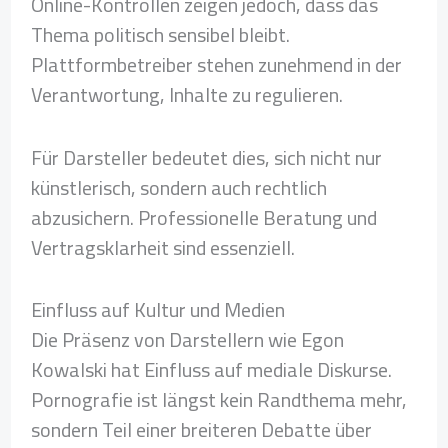
Online-Kontrollen zeigen jedoch, dass das
Thema politisch sensibel bleibt.
Plattformbetreiber stehen zunehmend in der
Verantwortung, Inhalte zu regulieren.
Für Darsteller bedeutet dies, sich nicht nur
künstlerisch, sondern auch rechtlich
abzusichern. Professionelle Beratung und
Vertragsklarheit sind essenziell.
Einfluss auf Kultur und Medien
Die Präsenz von Darstellern wie Egon
Kowalski hat Einfluss auf mediale Diskurse.
Pornografie ist längst kein Randthema mehr,
sondern Teil einer breiteren Debatte über