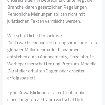
Branche klaren gesetzlichen Regelungen.
Persönliche Meinungen sollten nicht mit
juristischen Fakten vermischt werden.
Wirtschaftliche Perspektive
Die Erwachsenenunterhaltungsbranche ist ein
globaler Milliardenmarkt. Einnahmen
entstehen durch Abonnements, Einzelabrufe,
Werbepartnerschaften und Premium-Modelle.
Darsteller erhalten Gagen oder arbeiten
erfolgsbasiert.
Egon Kowalski konnte sich offenbar über
einen längeren Zeitraum wirtschaftlich