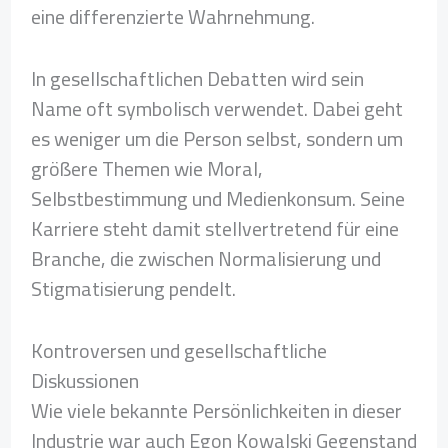
eine differenzierte Wahrnehmung.
In gesellschaftlichen Debatten wird sein
Name oft symbolisch verwendet. Dabei geht
es weniger um die Person selbst, sondern um
größere Themen wie Moral,
Selbstbestimmung und Medienkonsum. Seine
Karriere steht damit stellvertretend für eine
Branche, die zwischen Normalisierung und
Stigmatisierung pendelt.
Kontroversen und gesellschaftliche
Diskussionen
Wie viele bekannte Persönlichkeiten in dieser
Industrie war auch Egon Kowalski Gegenstand