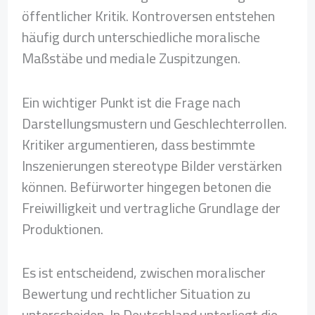
öffentlicher Kritik. Kontroversen entstehen
häufig durch unterschiedliche moralische
Maßstäbe und mediale Zuspitzungen.
Ein wichtiger Punkt ist die Frage nach
Darstellungsmustern und Geschlechterrollen.
Kritiker argumentieren, dass bestimmte
Inszenierungen stereotype Bilder verstärken
können. Befürworter hingegen betonen die
Freiwilligkeit und vertragliche Grundlage der
Produktionen.
Es ist entscheidend, zwischen moralischer
Bewertung und rechtlicher Situation zu
unterscheiden. In Deutschland unterliegt die