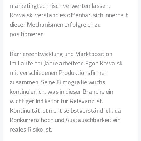
marketingtechnisch verwerten lassen.
Kowalski verstand es offenbar, sich innerhalb
dieser Mechanismen erfolgreich zu
positionieren.
Karriereentwicklung und Marktposition
Im Laufe der Jahre arbeitete Egon Kowalski
mit verschiedenen Produktionsfirmen
zusammen. Seine Filmografie wuchs
kontinuierlich, was in dieser Branche ein
wichtiger Indikator für Relevanz ist.
Kontinuität ist nicht selbstverständlich, da
Konkurrenz hoch und Austauschbarkeit ein
reales Risiko ist.