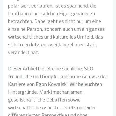
polarisiert verlaufen, ist es spannend, die
Laufbahn einer solchen Figur genauer zu
betrachten. Dabei geht es nicht nur um eine
einzelne Person, sondern auch um ein ganzes
wirtschaftliches und kulturelles Umfeld, das
sich in den letzten zwei Jahrzehnten stark
verändert hat.
Dieser Artikel bietet eine sachliche, SEO-
freundliche und Google-konforme Analyse der
Karriere von Egon Kowalski. Wir beleuchten
Hintergründe, Marktmechanismen,
gesellschaftliche Debatten sowie
wirtschaftliche Aspekte – stets mit einer
differenzierten Perspektive und ohne