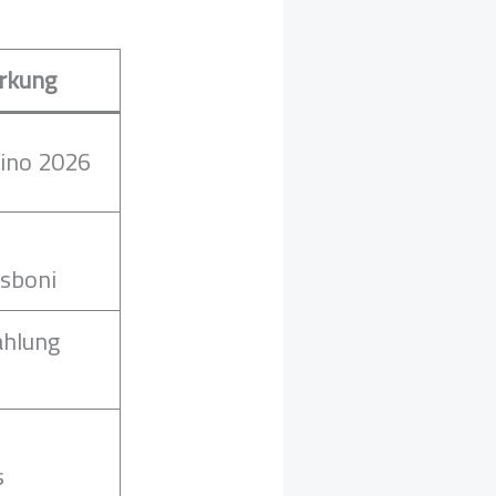
rkung
ino 2026
sboni
ahlung
s