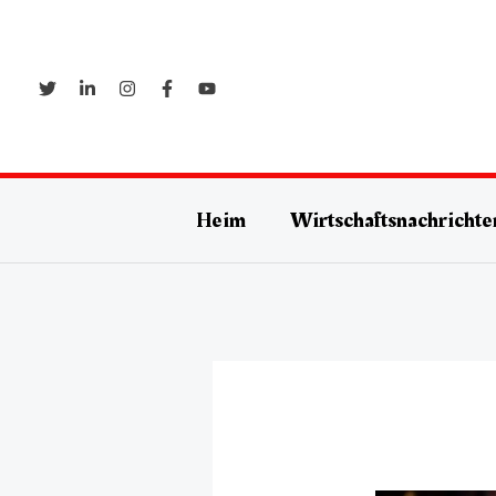
Zum
Inhalt
springen
Heim
Wirtschaftsnachrichte