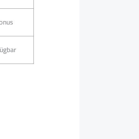
onus
fügbar