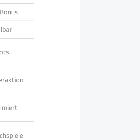
 Bonus
elbar
lots
eraktion
imiert
chspiele