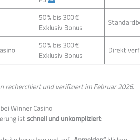
50 % bis 300 €
o
Standardb
Exklusiv Bonus
50 % bis 300 €
asino
Direkt ver
Exklusiv Bonus
n recherchiert und verifiziert im Februar 2026.
bei Winner Casino
ierung ist
schnell und unkompliziert
:
Website besuchen und auf
„Anmelden“
klicken.