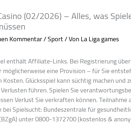
asino (02/2026) – Alles, was Spiel
müssen
inen Kommentar
/
Sport
/ Von
La Liga games
el enthält Affiliate-Links. Bei Registrierung über
r möglicherweise eine Provision – für Sie entste
n Kosten. Glücksspiel kann süchtig machen und z
n Verlusten führen. Spielen Sie verantwortungsb
essen Verlust Sie verkraften können. Teilnahme 
fe bei Spielsucht: Bundeszentrale für gesundheitl
 (BZgA) unter 0800-1372700 (kostenlos & anony