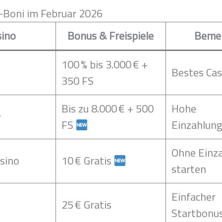
-Boni im Februar 2026
sino
Bonus & Freispiele
Beme
100 % bis 3.000 € +
Bestes Cas
350 FS
Bis zu 8.000 € + 500
Hohe
w
FS
Einzahlung
Ohne Einz
sino
10 € Gratis
starten
Einfacher
25 € Gratis
Startbonu