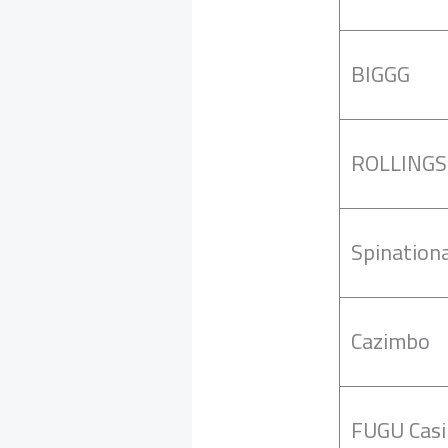
BIGGG
ROLLING
Spinationa
Cazimbo
FUGU Cas